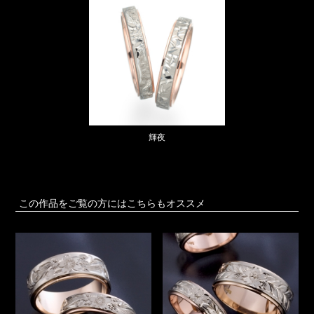
輝夜
この作品をご覧の方にはこちらもオススメ