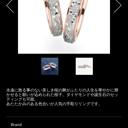
永遠に散る事のない美しき桜の舞がふたりの人生を華やかに輝
かせると願いが込められた桜子。ダイヤモンドや誕生石のセッ
ティングも可能。
あたたかみのある色合いが人気の手彫りリングです。
Brand