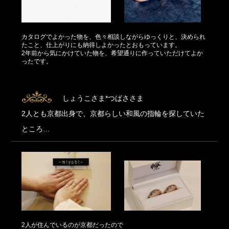
カタログでよかった物を、色々相談しながらゆっくりと、決められ
たこと、仕上がりにも納得しよかったとおもっています。
2年前から気にかけていた物を、希望通りに作っていただけてよか
ったです。
しょうこさま*つばささま
2人とも京都出身で、京都らしい和風の指輪を探していた
ところ…
2人が住んでいるのが京都だったので