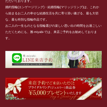
ただいております。
婚約指輪(エンゲージリング)・結婚指輪(マリッジリング)は、これか
ら始まるお二人の幸せな結婚生活を共に寄り添い遂げる、最も大切
な、最も特別な指輪作品です。
お二人の一生ものとなる指輪選びの楽しい思い出の時間をお過ごしい
ただくためにも、雅-miyabi-では、来店ご予約をお勧めしておりま
す。