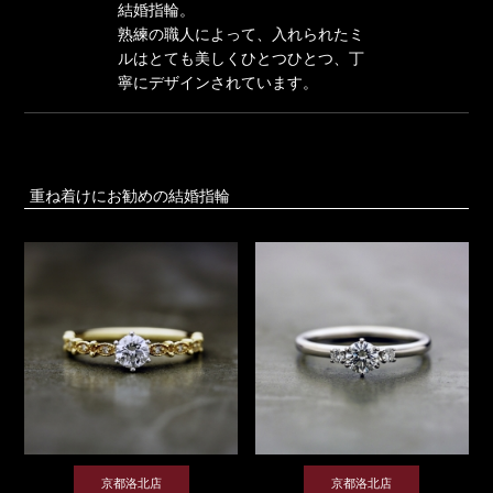
結婚指輪。
熟練の職人によって、入れられたミ
ルはとても美しくひとつひとつ、丁
寧にデザインされています。
重ね着けにお勧めの結婚指輪
京都洛北店
京都洛北店