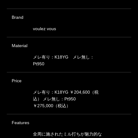
Brand
voulez vous
Material
メレ有り：K18YG メレ無し：
Pt950
Price
メレ有り：K18YG ￥204,600（税
込） メレ無し：Pt950
￥275,000（税込）
Features
全周に施されたミル打ちが魅力的な