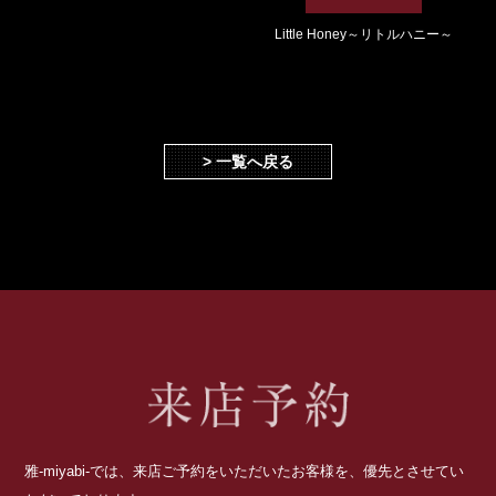
Little Honey～リトルハニー～
> 一覧へ戻る
雅-miyabi-では、来店ご予約をいただいたお客様を、優先とさせてい