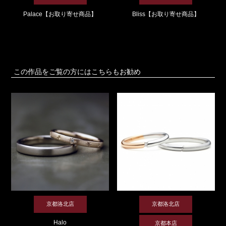
Palace【お取り寄せ商品】
Bliss【お取り寄せ商品】
この作品をご覧の方にはこちらもお勧め
京都洛北店
京都洛北店
Halo
京都本店