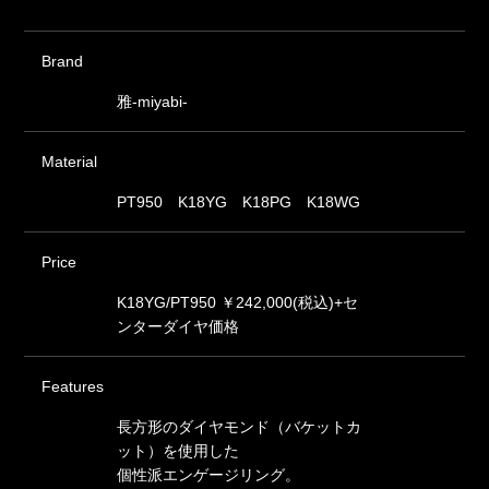
Brand
雅-miyabi-
Material
PT950 K18YG K18PG K18WG
Price
K18YG/PT950 ￥242,000(税込)+セ
ンターダイヤ価格
Features
長方形のダイヤモンド（バケットカ
ット）を使用した
個性派エンゲージリング。