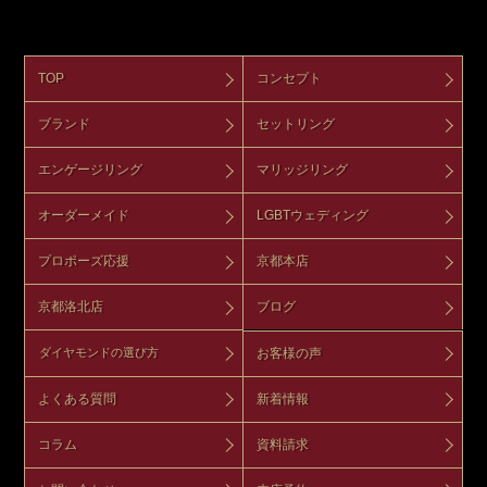
TOP
コンセプト
ブランド
セットリング
エンゲージリング
マリッジリング
オーダーメイド
LGBTウェディング
プロポーズ応援
京都本店
京都洛北店
ブログ
お客様の声
ダイヤモンドの選び方
よくある質問
新着情報
コラム
資料請求