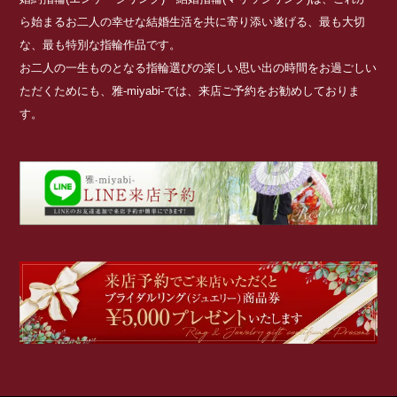
ら始まるお二人の幸せな結婚生活を共に寄り添い遂げる、最も大切
な、最も特別な指輪作品です。
お二人の一生ものとなる指輪選びの楽しい思い出の時間をお過ごしい
ただくためにも、雅-miyabi-では、来店ご予約をお勧めしておりま
す。