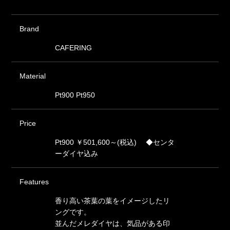
Brand
CAFERING
Material
Pt900 Pt950
Price
Pt900 ￥501,600～(税込) ◆センタ
ーダイヤ込み
Features
香り高い茶葉の葉をイメージしたリ
ングです。
並んだメレダイヤは、気品がある印