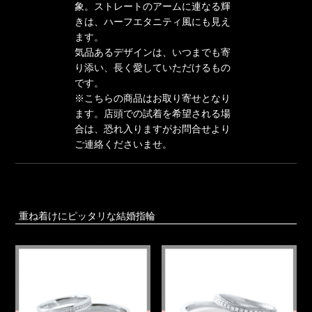
象。ストレートのアームに連なる輝
きは、ハーフエタニティ風にも見え
ます。
気品あるデザインは、いつまでも寄
り添い、長く愛していただけるもの
です。
※こちらの商品はお取り寄せとなり
ます。店頭での試着を希望される場
合は、恐れ入りますがお問合せより
ご連絡くださいませ。
重ね着けにピッタリな結婚指輪