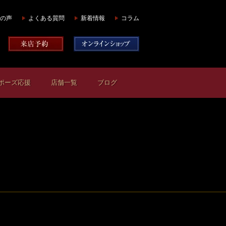
の声
よくある質問
新着情報
コラム
ポーズ応援
店舗一覧
ブログ