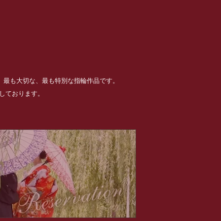
る、最も大切な、最も特別な指輪作品です。
めしております。