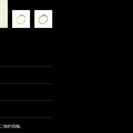
ご婚約指輪。