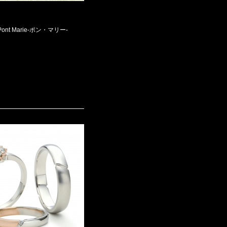
ont Marie-ポン・マリー-