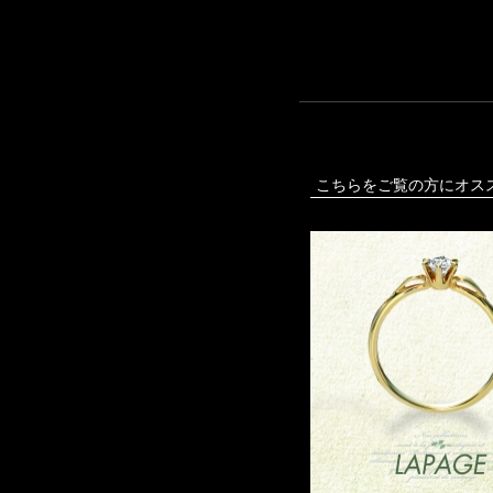
こちらをご覧の方にオス