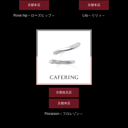
京都本店
京都本店
Rose hip～ローズヒップ～
Lily～リリィ～
京都洛北店
京都本店
Floraison～フロレゾン～