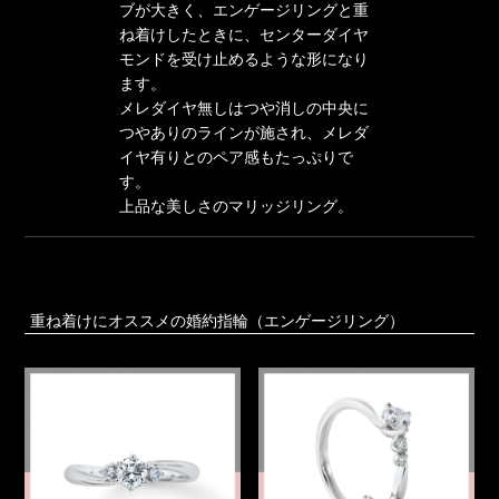
ブが大きく、エンゲージリングと重
ね着けしたときに、センターダイヤ
モンドを受け止めるような形になり
ます。
メレダイヤ無しはつや消しの中央に
つやありのラインが施され、メレダ
イヤ有りとのペア感もたっぷりで
す。
上品な美しさのマリッジリング。
重ね着けにオススメの婚約指輪（エンゲージリング）