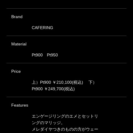
Brand
CAFERING
Material
Pt900 Pt950
Price
上）Pt900 ￥210,100(税込) 下）
Pt900 ￥249,700(税込)
Features
エンゲージリングのエメとセットリ
ングのマリッジ。
メレダイヤつきのものの方がウェー