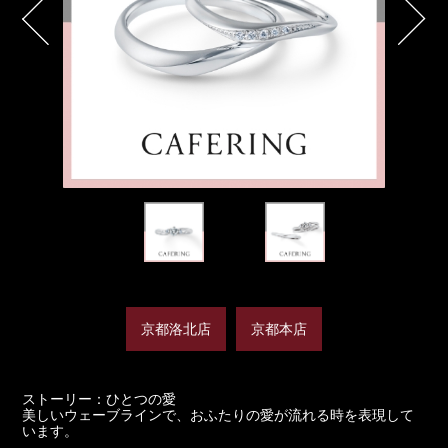
京都洛北店
京都本店
ストーリー：ひとつの愛
美しいウェーブラインで、おふたりの愛が流れる時を表現して
います。