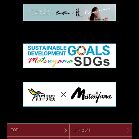
TOP
コンセプト