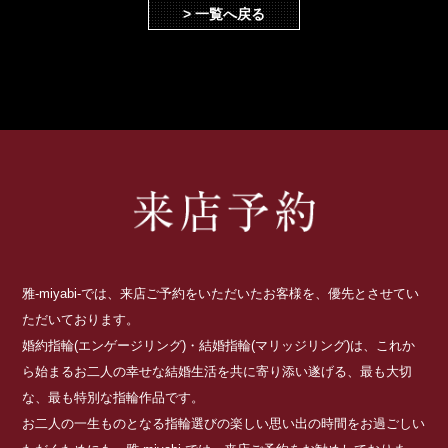
> 一覧へ戻る
雅-miyabi-では、来店ご予約をいただいたお客様を、優先とさせてい
ただいております。
婚約指輪(エンゲージリング)・結婚指輪(マリッジリング)は、これか
ら始まるお二人の幸せな結婚生活を共に寄り添い遂げる、最も大切
な、最も特別な指輪作品です。
お二人の一生ものとなる指輪選びの楽しい思い出の時間をお過ごしい