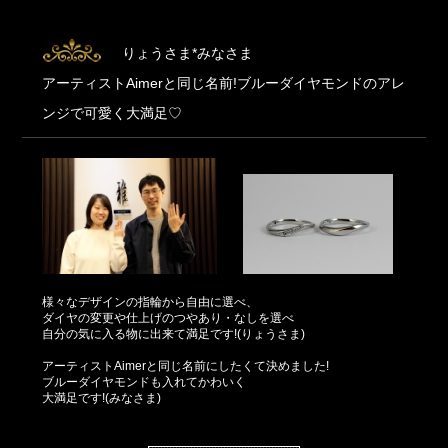
りょうさま*みなさま
アーティストAimerと同じ名前!ブルーダイヤモンドのアレ
ンジで可愛く大満足♡
様々なデザインの指輪から自由に選べ、
ダイヤの変更や仕上げのつやあり・なしを選べ
自分の気に入る物に出来て満足です!(りょうさま)
アーティストAimerと同じ名前にしたくて決めました!
ブルーダイヤモンドも入れてかわいく
大満足です!(みなさま)