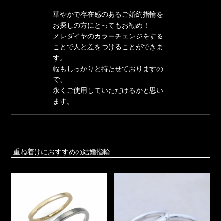
華やかで存在感のあるご婚約指輪を
お探しの方にとってもお勧め！
メレダイヤのカラーチェンジをする
ことで人と差をつけることができま
す。
幅もしっかりと持たせておりますの
で、
永くご使用していただけるかと思い
ます。
重ね着けにおすすめの結婚指輪