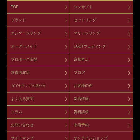
TOP
コンセプト
ブランド
セットリング
エンゲージリング
マリッジリング
オーダーメイド
LGBTウェディング
プロポーズ応援
京都本店
京都洛北店
ブログ
お客様の声
ダイヤモンドの選び方
よくある質問
新着情報
コラム
資料請求
お問い合わせ
来店予約
サイトマップ
オンラインショップ