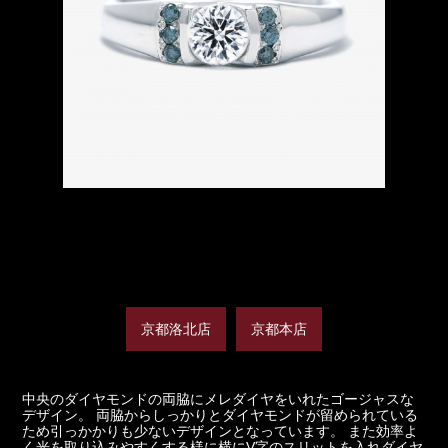
京都洛北店
京都本店
中央のダイヤモンドの両脇にメレダイヤをいれたゴージャスな
デザイン。 両脇からしっかりとダイヤモンドが留められている
ため引っかかりも少ないデザインとなっています。 また効率よ
く光を取り込みやすくする様に横にV字のスリットを入れダイヤ