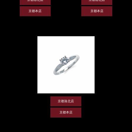
京都本店
京都本店
京都洛北店
京都本店