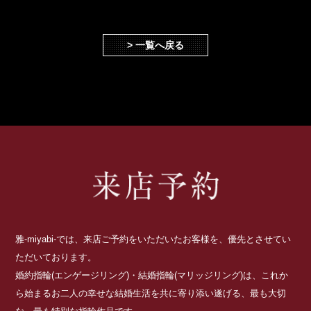
> 一覧へ戻る
雅-miyabi-では、来店ご予約をいただいたお客様を、優先とさせてい
ただいております。
婚約指輪(エンゲージリング)・結婚指輪(マリッジリング)は、これか
ら始まるお二人の幸せな結婚生活を共に寄り添い遂げる、最も大切