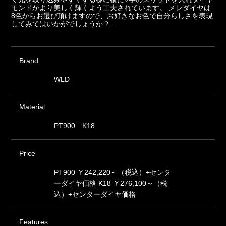
モンドがより美しく輝くよう工夫されています。 メレダイヤは
8色からお選び頂けますので、お好きなお色で自分らしさを表現
してみてはいかがでしょうか？…
Brand
WLD
Material
PT900 K18
Price
PT900 ￥242,220～（税込）+センタ
ーダイヤ価格 K18 ￥276,100～（税
込）+センターダイヤ価格
Features