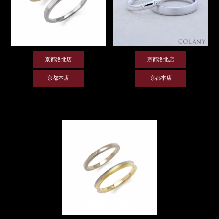
京都洛北店
京都洛北店
京都本店
京都本店