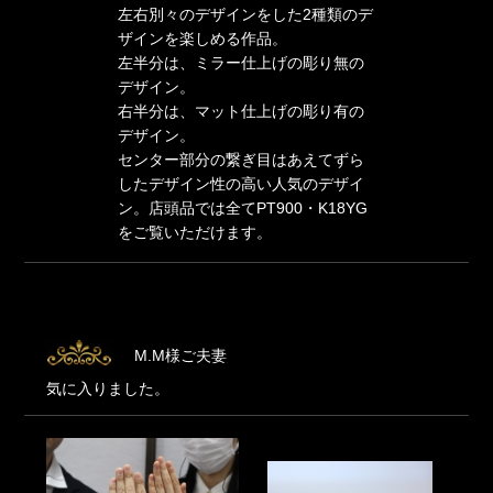
左右別々のデザインをした2種類のデ
ザインを楽しめる作品。
左半分は、ミラー仕上げの彫り無の
デザイン。
右半分は、マット仕上げの彫り有の
デザイン。
センター部分の繋ぎ目はあえてずら
したデザイン性の高い人気のデザイ
ン。店頭品では全てPT900・K18YG
をご覧いただけます。
M.M様ご夫妻
気に入りました。