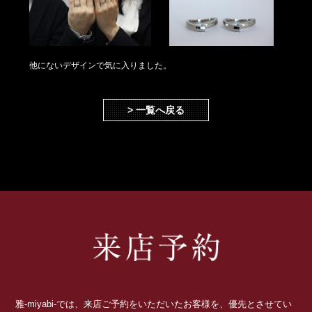
他にないデザインで気に入りました。
> 一覧へ戻る
雅-miyabi-では、来店ご予約をいただいたお客様を、優先とさせてい