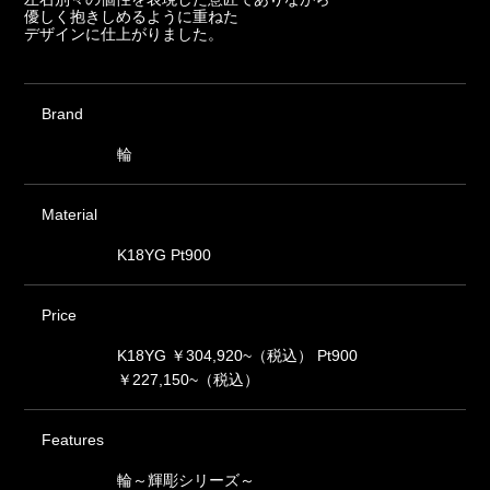
優しく抱きしめるように重ねた
デザインに仕上がりました。
Brand
輪
Material
K18YG Pt900
Price
K18YG ￥304,920~（税込） Pt900
￥227,150~（税込）
Features
輪～輝彫シリーズ～