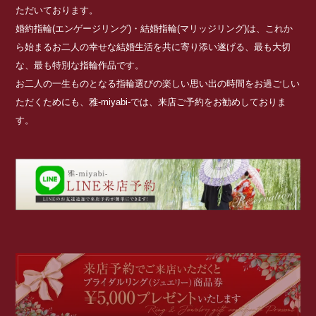
ただいております。
婚約指輪(エンゲージリング)・結婚指輪(マリッジリング)は、これか
ら始まるお二人の幸せな結婚生活を共に寄り添い遂げる、最も大切
な、最も特別な指輪作品です。
お二人の一生ものとなる指輪選びの楽しい思い出の時間をお過ごしい
ただくためにも、雅-miyabi-では、来店ご予約をお勧めしておりま
す。