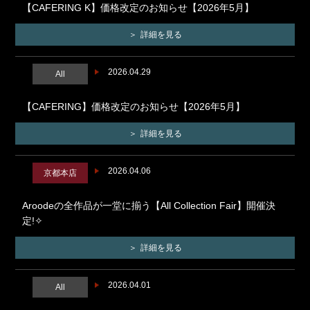
【CAFERING K】価格改定のお知らせ【2026年5月】
詳細を見る
2026.04.29
All
【CAFERING】価格改定のお知らせ【2026年5月】
詳細を見る
2026.04.06
京都本店
Aroodeの全作品が一堂に揃う【All Collection Fair】開催決
定!✧
詳細を見る
2026.04.01
All