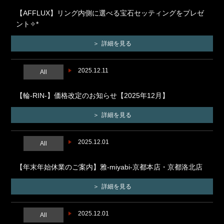
【AFFLUX】リング内側に選べる宝石セッティングをプレゼ
ント✧*
詳細を見る
2025.12.11
All
【輪-RIN-】価格改定のお知らせ【2025年12月】
詳細を見る
2025.12.01
All
【年末年始休業のご案内】雅-miyabi-京都本店・京都洛北店
詳細を見る
2025.12.01
All