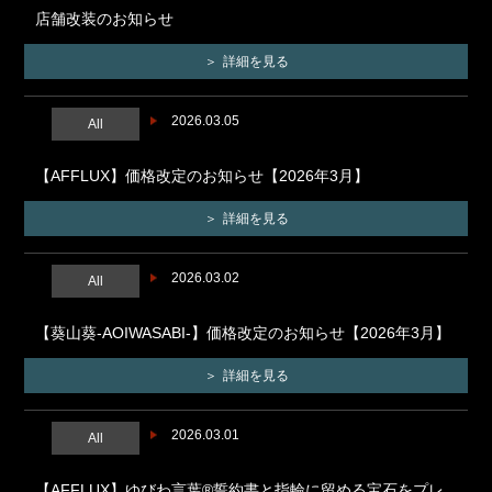
店舗改装のお知らせ
詳細を見る
2026.03.05
All
【AFFLUX】価格改定のお知らせ【2026年3月】
詳細を見る
2026.03.02
All
【葵山葵-AOIWASABI-】価格改定のお知らせ【2026年3月】
詳細を見る
2026.03.01
All
【AFFLUX】ゆびわ言葉®誓約書と指輪に留める宝石をプレ