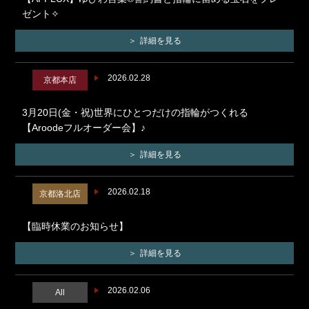
ゼント✧
詳細を見る
2026.02.28
京都本店
3月20日(金・祝)世界にひとつだけの指輪がつくれる
【Aroodeフルオーダー会】♪
詳細を見る
2026.02.18
京都洛北店
【臨時休業のお知らせ】
詳細を見る
2026.02.06
All