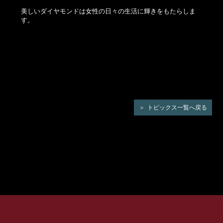
美しいダイヤモンドは女性の日々の生活に輝きをもたらしま
す。
トピックス一覧へ戻る