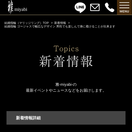
結婚指輪（マリッジリング）TOP
新着情報
結婚指輪 ゴージャスで幅広なデザイン 男性でも楽しんで身に着けることが出来ます
雅-miyabi-の
最新イベントやニュースなどをお届けします。
新着情報詳細