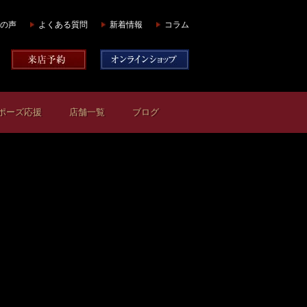
の声
よくある質問
新着情報
コラム
ポーズ応援
店舗一覧
ブログ