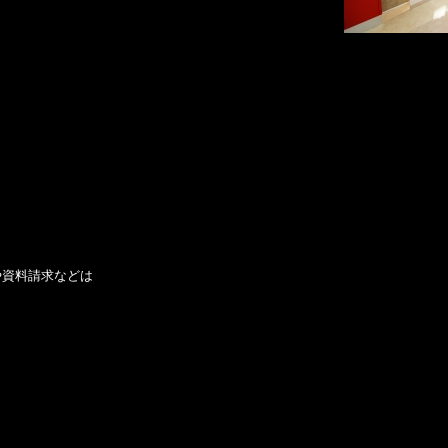
せや資料請求などは