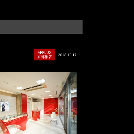
AFFLUX
2018.12.17
京都雅店