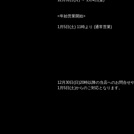
<年始営業開始>
1月5日(土) 11時より (通常営業)
12月30日(日)20時以降の当店へのお問合
1月5日(土)からのご対応となります。