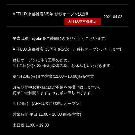
AFFLUX京都雅店3周年!移転オープン決定!!
2021.04.03
AFFLUX京都雅店
平素は雅-miyabi-をご愛顧頂きありがとうございます。
AFFLUX京都雅店は3周年を記念し、移転オープンいたします!
移転オープンに伴う工事のため、
4月21日(水)～23日(金)準備の為、お休みをいただきます。
※4月20日(火)まで営業(11:00～18:00)時短営業
改装期間中お客様にはご不便をお掛け致しますが、
何卒ご理解賜りますようお願い申し上げます。
4月24日(土)AFFLUX京都雅店オープン!
営業時間 平日 11:00～18:00 (時短営業)
土日祝 11:00～19:00