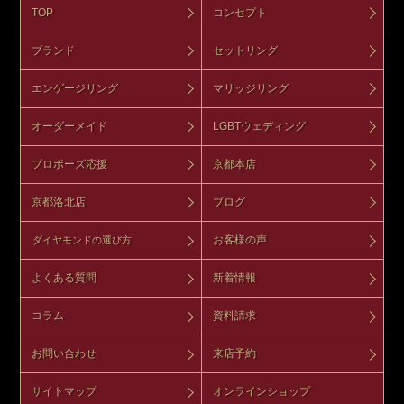
TOP
コンセプト
ブランド
セットリング
エンゲージリング
マリッジリング
オーダーメイド
LGBTウェディング
プロポーズ応援
京都本店
京都洛北店
ブログ
お客様の声
ダイヤモンドの選び方
よくある質問
新着情報
コラム
資料請求
お問い合わせ
来店予約
サイトマップ
オンラインショップ