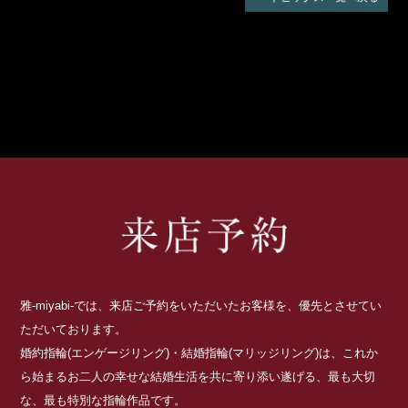
雅-miyabi-では、来店ご予約をいただいたお客様を、優先とさせてい
ただいております。
婚約指輪(エンゲージリング)・結婚指輪(マリッジリング)は、これか
ら始まるお二人の幸せな結婚生活を共に寄り添い遂げる、最も大切
な、最も特別な指輪作品です。