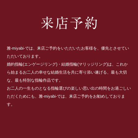
雅-miyabi-では、来店ご予約をいただいたお客様を、優先とさせてい
ただいております。
婚約指輪(エンゲージリング)・結婚指輪(マリッジリング)は、これか
ら始まるお二人の幸せな結婚生活を共に寄り添い遂げる、最も大切
な、最も特別な指輪作品です。
お二人の一生ものとなる指輪選びの楽しい思い出の時間をお過ごしい
ただくためにも、雅-miyabi-では、来店ご予約をお勧めしておりま
す。