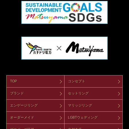
TOP
コンセプト
ブランド
セットリング
エンゲージリング
マリッジリング
オーダーメイド
LGBTウェディング