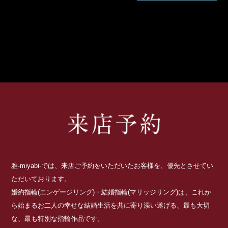
雅-miyabi-では、来店ご予約をいただいたお客様を、優先とさせてい
ただいております。
婚約指輪(エンゲージリング)・結婚指輪(マリッジリング)は、これか
ら始まるお二人の幸せな結婚生活を共に寄り添い遂げる、最も大切
な、最も特別な指輪作品です。