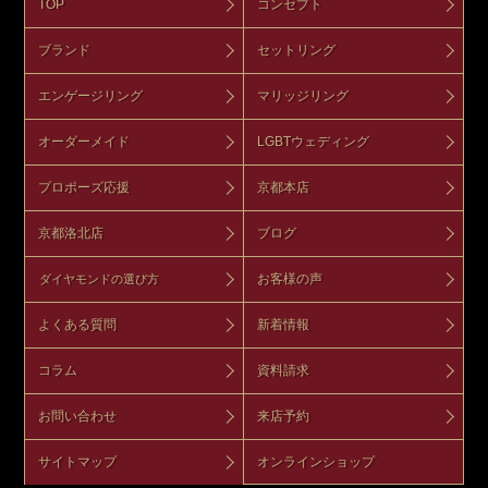
TOP
コンセプト
ブランド
セットリング
エンゲージリング
マリッジリング
オーダーメイド
LGBTウェディング
プロポーズ応援
京都本店
京都洛北店
ブログ
お客様の声
ダイヤモンドの選び方
よくある質問
新着情報
コラム
資料請求
お問い合わせ
来店予約
サイトマップ
オンラインショップ