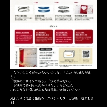
「もう少しこうだったらいいのにな」「ふたりの好みが違
う」
「複数のデザインで迷う」「決め手がない」
「予算内で特別なものを作りたい」などなど。
このようなお悩みがある方は是非ご参加ください♪
おふたりに似合う指輪を、スペシャリストが診断・提案しま
す!