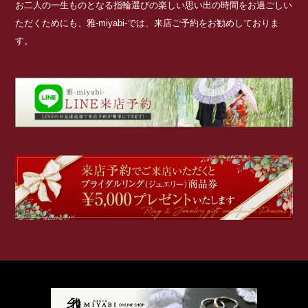
お二人の一生ものとなる指輪選びの楽しい思い出の時間をお過ごしい
ただくためにも、雅-miyabi-では、来店ご予約をお勧めしておりま
す。