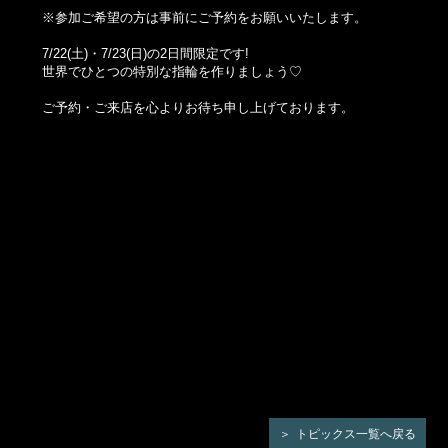
※参加ご希望の方は事前にご予約をお願いいたします。
7/22(土)・7/23(日)の2日間限定です!
世界でひとつの特別な指輪を作りましょう♡
ご予約・ご来店を心よりお待ち申し上げております。
トピックス一覧へ戻る