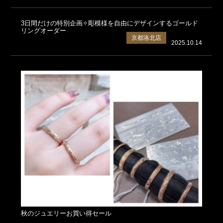
3日間だけの特別企画✧彫模様を自由にデザインするゴールド
リングオーダー
京都洛北店
2025.10.14
秋のジュエリーお買い得セール