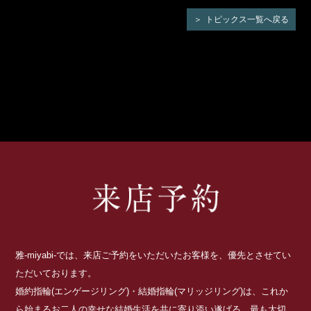
トピックス一覧へ戻る
雅-miyabi-では、来店ご予約をいただいたお客様を、優先とさせてい
ただいております。
婚約指輪(エンゲージリング)・結婚指輪(マリッジリング)は、これか
ら始まるお二人の幸せな結婚生活を共に寄り添い遂げる、最も大切