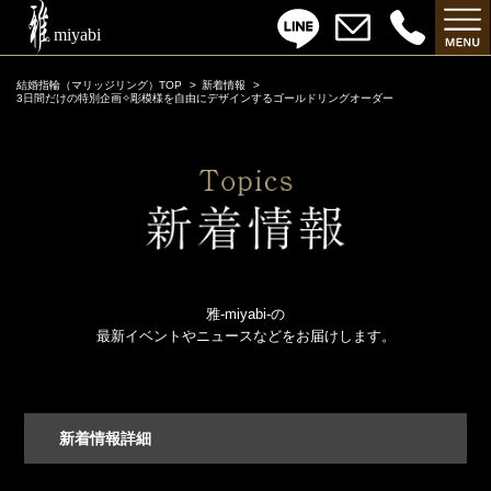
結婚指輪（マリッジリング）TOP
新着情報
3日間だけの特別企画✧彫模様を自由にデザインするゴールドリングオーダー
雅-miyabi-の
最新イベントやニュースなどをお届けします。
新着情報詳細