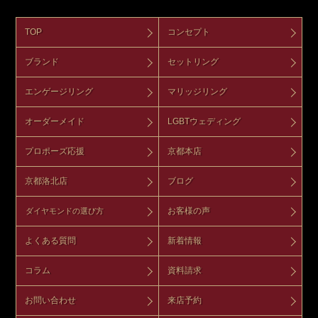
TOP
コンセプト
ブランド
セットリング
エンゲージリング
マリッジリング
オーダーメイド
LGBTウェディング
プロポーズ応援
京都本店
京都洛北店
ブログ
お客様の声
ダイヤモンドの選び方
よくある質問
新着情報
コラム
資料請求
お問い合わせ
来店予約