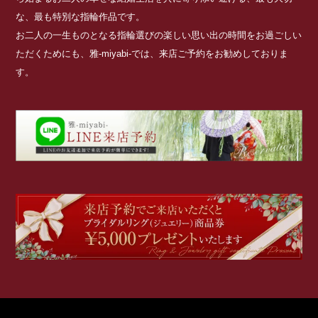
な、最も特別な指輪作品です。
お二人の一生ものとなる指輪選びの楽しい思い出の時間をお過ごしい
ただくためにも、雅-miyabi-では、来店ご予約をお勧めしておりま
す。