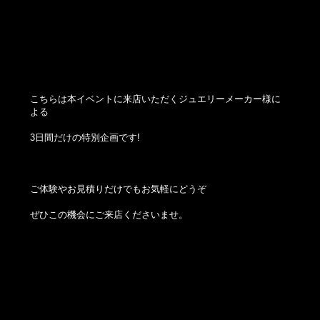
こちらは本イベントに来店いただくジュエリーメーカー様に
よる
3日間だけの特別企画です!
ご体験やお見積りだけでもお気軽にどうぞ
ぜひこの機会にご来店くださいませ。