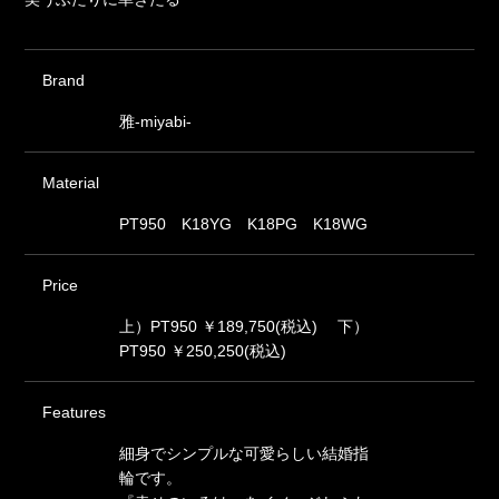
Brand
雅-miyabi-
Material
PT950 K18YG K18PG K18WG
Price
上）PT950 ￥189,750(税込) 下）
PT950 ￥250,250(税込)
Features
細身でシンプルな可愛らしい結婚指
輪です。