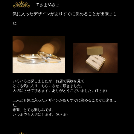
Tさま*Aさま
気に入ったデザインがありすぐに決めることが出来まし
た
いろいろと探しましたが、お店で実物を見て
とても気に入りこちらにさせて頂きました。
大切にさせて頂きます。ありがとうございました。(Tさま)
二人とも気に入ったデザインがありすぐに決めることが出来まし
た。
来週、とても楽しみです。
いつまでも大切にします。(Aさま)