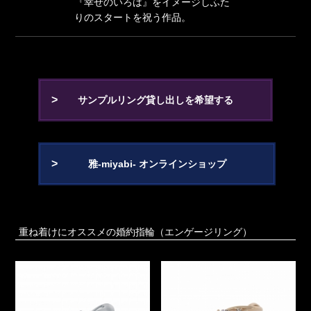
『幸せのいろは』をイメージしふた
りのスタートを祝う作品。
サンプルリング貸し出しを希望する
雅-miyabi- オンラインショップ
重ね着けにオススメの婚約指輪（エンゲージリング）