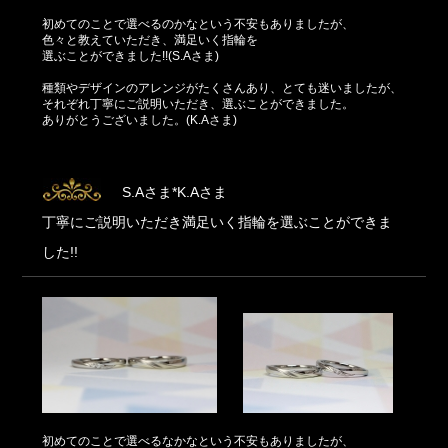
初めてのことで選べるのかなという不安もありましたが、
色々と教えていただき、満足いく指輪を
選ぶことができました!!(S.Aさま)
種類やデザインのアレンジがたくさんあり、とても迷いましたが、
それぞれ丁寧にご説明いただき、選ぶことができました。
ありがとうございました。(K.Aさま)
S.Aさま*K.Aさま
丁寧にご説明いただき満足いく指輪を選ぶことができま
した!!
初めてのことで選べるなかなという不安もありましたが、