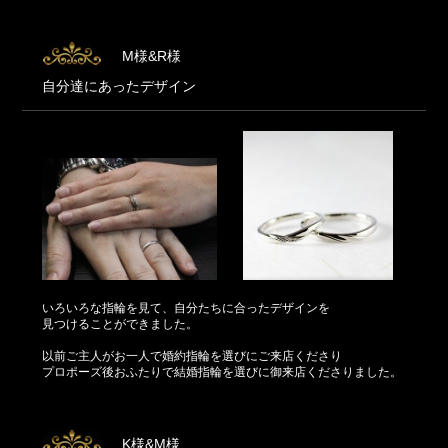
M様&R様
自分達にあったデザイン
いろいろな指輪を見て、自分たちに合ったデザインを
見つけることができました。
以前ご主人がお一人で婚約指輪を選びにご来店くださり
プロポーズ後おふたりで結婚指輪を選びに御来店くださりました。
K様&M様