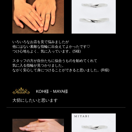
いろいろなお店を見て悩みましたが
他にはない素敵な指輪に出会えてよかったです♡
つけ心地もよく、気に入っています。(S様)
スタッフの方が自分たちに似合うものを勧めてくれて
気に入る指輪が見つかりました。
ながく安心して身につけることができると思いました。(R様)
KOH様・MAYA様
大切にしたいと思います