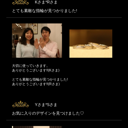
Kさま*Rさま
とても素敵な指輪が見つかりました!
大切に使っていきます。
ありがとうございます!!(Kさま)
とても素敵な指輪が見つかりました!
ありがとうございます!!(Rさま)
Yさま*Sさま
お気に入りのデザインを見つけました♡