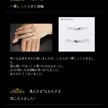
一番しっくりきた指輪
色々なお店をまわり迷いましたが、こちらが一番しっくりきまし
た。
落ち着いてゆっくり選べたのがよかった。
2人の気に入る指輪が見つかりました。
ありがとうございました。
逸人さま*なおえさま
気に入りました!