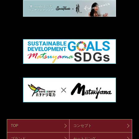
TOP
コンセプト
ブランド
セットリング