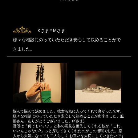
Kさま * Mさま
様々な相談にのっていたただき安心して決めることがで
きました。
悩んで悩んで決めました。彼女も気に入ってくれて良かったです。
様々な相談にのっていただき安心して決めることが出来ました。服
部さん、ありがとうございました。(Kさま)
普段は「何でもいいよ」と私の意見を優先してくれる彼が「これ、
いいんじゃない?」っと探してきてくれたのがこの指環でした。恋
人から夫婦になっても二人らしく お互いを大切にしていきたいです