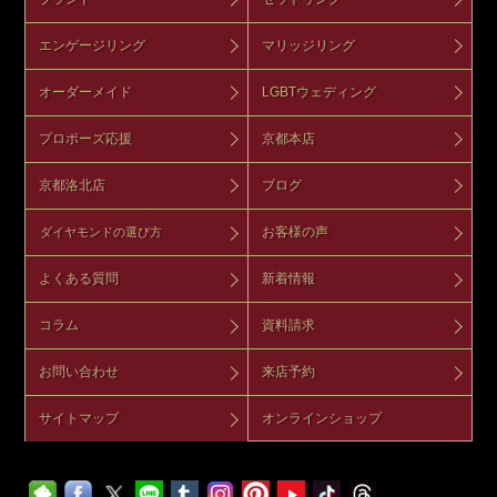
エンゲージリング
マリッジリング
オーダーメイド
LGBTウェディング
プロポーズ応援
京都本店
京都洛北店
ブログ
お客様の声
ダイヤモンドの選び方
よくある質問
新着情報
コラム
資料請求
お問い合わせ
来店予約
サイトマップ
オンラインショップ