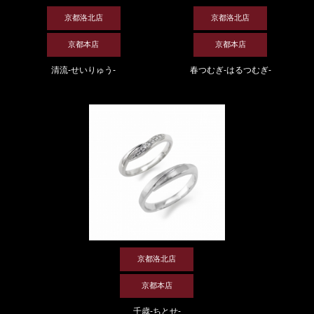
京都洛北店
京都洛北店
京都本店
京都本店
清流-せいりゅう-
春つむぎ-はるつむぎ-
京都洛北店
京都本店
千歳-ちとせ-