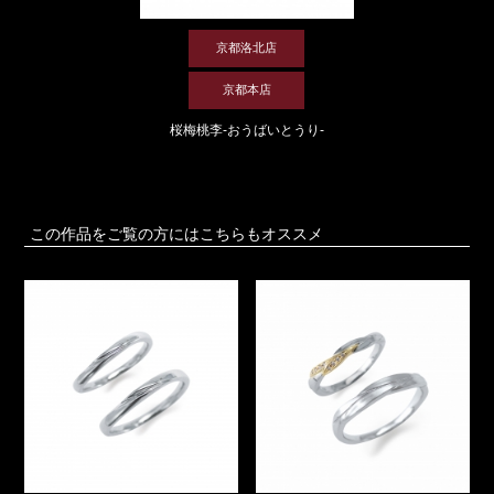
京都洛北店
京都本店
桜梅桃李-おうばいとうり-
この作品をご覧の方にはこちらもオススメ