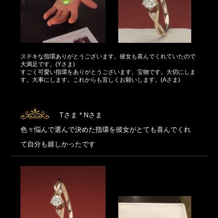
ステキな指環ありがとうございます。彼女も喜んでくれていたので
大満足です。(Yさま)
すごく可愛い指環をありがとうございます。宝物です。大切にしま
す。大事にします。これからも宜しくお願いします。(Aさま)
Tさま * Nさま
色々悩んで選んで決めた指環を彼女がとても喜んでくれ
て自分も嬉しかったです