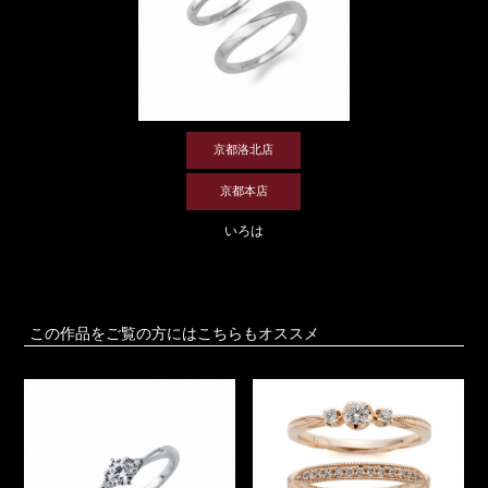
京都洛北店
京都本店
いろは
この作品をご覧の方にはこちらもオススメ