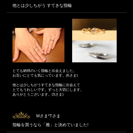
他とは少しちがう すてきな指輪
とても納得のいく指輪と出会えました。
お互いにとても気にっています。(Kさま)
他とは少しちがうすてきな指輪に出会えて
とてもうれしいです。ずっと大切にします。
ありがとうございます。(Sさま)
Mさま*Tさま
指輪を買うなら「雅」と決めていました!