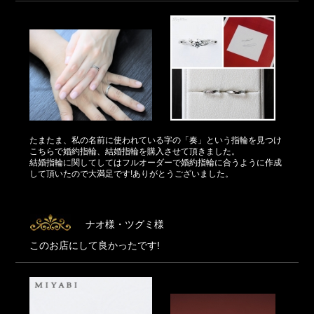
たまたま、私の名前に使われている字の「奏」という指輪を見つけ
こちらで婚約指輪、結婚指輪を購入させて頂きました。
結婚指輪に関してしてはフルオーダーで婚約指輪に合うように作成
して頂いたので大満足です!ありがとうございました。
ナオ様・ツグミ様
このお店にして良かったです!