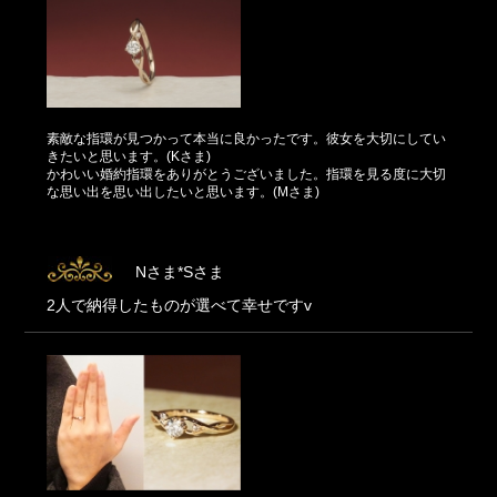
素敵な指環が見つかって本当に良かったです。彼女を大切にしてい
きたいと思います。(Kさま)
かわいい婚約指環をありがとうございました。指環を見る度に大切
な思い出を思い出したいと思います。(Mさま)
Nさま*Sさま
2人で納得したものが選べて幸せですv