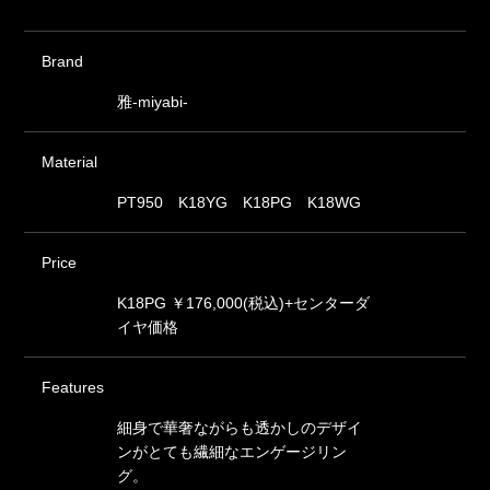
Brand
雅-miyabi-
Material
PT950 K18YG K18PG K18WG
Price
K18PG ￥176,000(税込)+センターダ
イヤ価格
Features
細身で華奢ながらも透かしのデザイ
ンがとても繊細なエンゲージリン
グ。