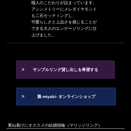
職人のこだわりが詰まっています。
アシンメトリーにメレダイヤモンド
も二石セッティングし、
可愛らしさと上品さを感じることが
できる大人のエンゲージリングに仕
上げました。
サンプルリング貸し出しを希望する
雅-miyabi- オンラインショップ
重ね着けにオススメの結婚指輪（マリッジリング）