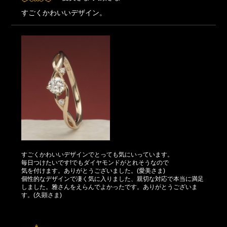
すごくかわいいデザイン。
すごくかわいいデザインでとっても気にいっています。
毎日つけたいです!でもダイヤモンドがとれそうなので
気を付けます。ありがとうございました。(愛美さま)
個性的なデザインで凄く気に入りました、親切な対応で本当に満足
しました。雅さんをえらんでよかったです。ありがとうございま
す。(久顕さま)