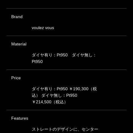
Brand
voulez vous
Material
ダイヤ有り：Pt950 ダイヤ無し：
Pt950
Price
ダイヤ有り：Pt950 ￥190,300（税
込） ダイヤ無し：Pt950
￥214,500（税込）
Features
ストレートのデザインに、センター