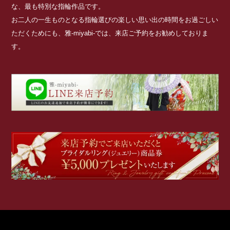
な、最も特別な指輪作品です。
お二人の一生ものとなる指輪選びの楽しい思い出の時間をお過ごしい
ただくためにも、雅-miyabi-では、来店ご予約をお勧めしておりま
す。