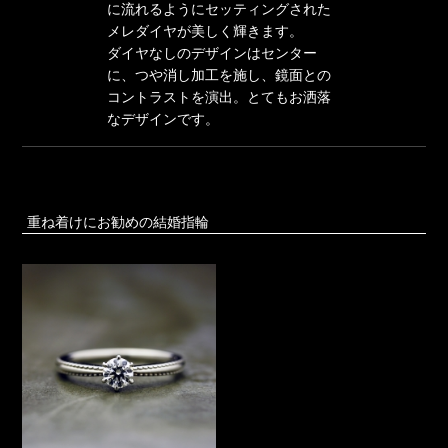
に流れるようにセッティングされた
メレダイヤが美しく輝きます。
ダイヤなしのデザインはセンター
に、つや消し加工を施し、鏡面との
コントラストを演出。とてもお洒落
なデザインです。
重ね着けにお勧めの結婚指輪