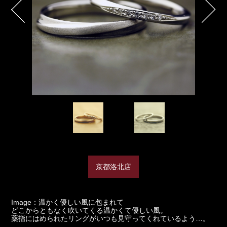
京都洛北店
Image：温かく優しい風に包まれて
どこからともなく吹いてくる温かくて優しい風。
薬指にはめられたリングがいつも見守ってくれているよう…。