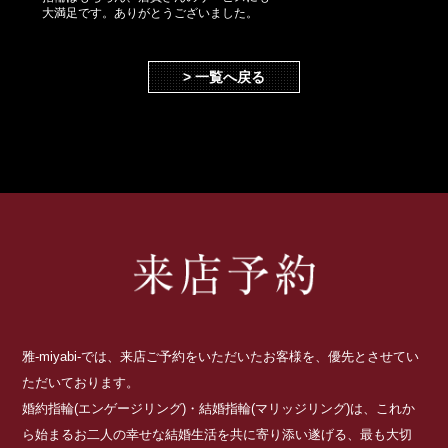
大満足です。ありがとうございました。
> 一覧へ戻る
雅-miyabi-では、来店ご予約をいただいたお客様を、優先とさせてい
ただいております。
婚約指輪(エンゲージリング)・結婚指輪(マリッジリング)は、これか
ら始まるお二人の幸せな結婚生活を共に寄り添い遂げる、最も大切