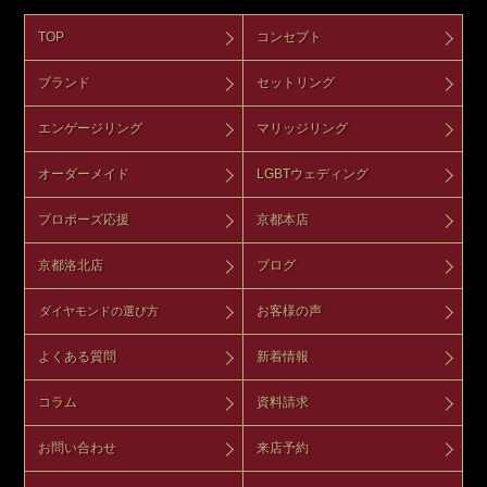
TOP
コンセプト
ブランド
セットリング
エンゲージリング
マリッジリング
オーダーメイド
LGBTウェディング
プロポーズ応援
京都本店
京都洛北店
ブログ
お客様の声
ダイヤモンドの選び方
よくある質問
新着情報
コラム
資料請求
お問い合わせ
来店予約