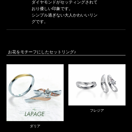
ダイヤモンドがセッティングされて
おり優しい印象です。
シンプル過ぎない大人かわいいリン
グです。
お花をモチーフにしたセットリング♪
フレジア
ダリア