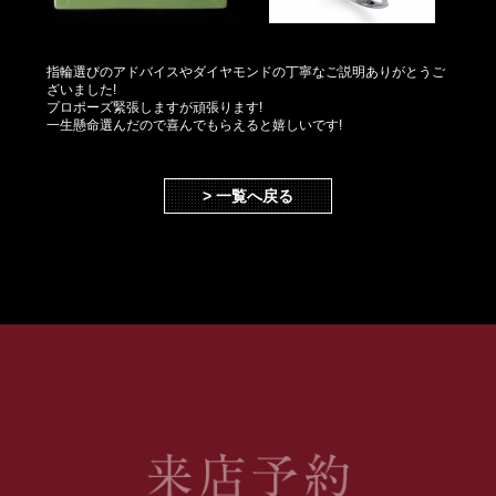
指輪選びのアドバイスやダイヤモンドの丁寧なご説明ありがとうご
ざいました!
プロポーズ緊張しますが頑張ります!
一生懸命選んだので喜んでもらえると嬉しいです!
> 一覧へ戻る