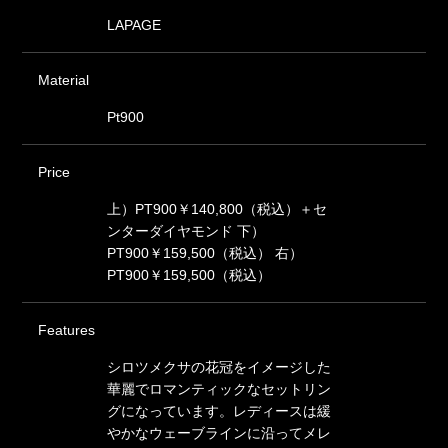
LAPAGE
Material
Pt900
Price
上）PT900￥140,800（税込）＋セ
ンターダイヤモンド 下）
PT900￥159,500（税込） 右）
PT900￥159,500（税込）
Features
シロツメクサの花冠をイメージした
華麗でロマンティックなセットリン
グになっています。レディースは緩
やかなウェーブラインに沿ってメレ