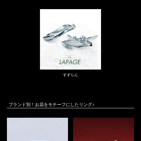
すずらん
ブランド別！お花をモチーフにしたリング♪