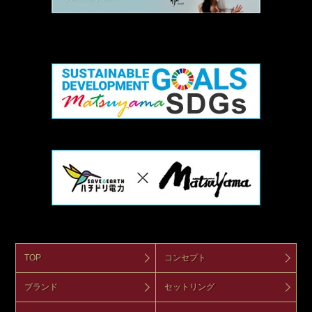
TOP
コンセプト
ブランド
セットリング