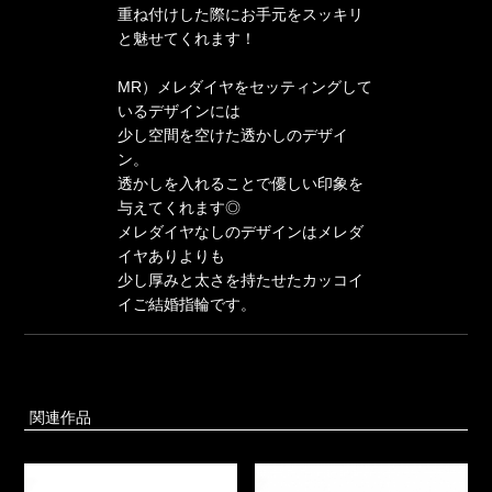
重ね付けした際にお手元をスッキリ
と魅せてくれます！
MR）メレダイヤをセッティングして
いるデザインには
少し空間を空けた透かしのデザイ
ン。
透かしを入れることで優しい印象を
与えてくれます◎
メレダイヤなしのデザインはメレダ
イヤありよりも
少し厚みと太さを持たせたカッコイ
イご結婚指輪です。
関連作品