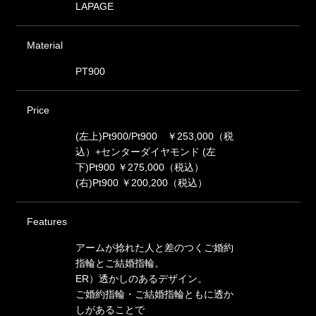
LAPAGE
Material
PT900
Price
(左上)Pt900/Pt900 ￥253,000（税
込）+センターダイヤモンド (左
下)Pt900 ￥275,000（税込）
(右)Pt900 ￥200,200（税込）
Features
アームが捻れた人と差のつくご婚約
指輪とご結婚指輪。
ER）透かしのあるデザイン。
ご婚約指輪・ご結婚指輪ともに透か
しがあることで