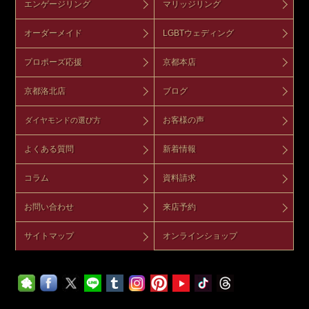
エンゲージリング
マリッジリング
オーダーメイド
LGBTウェディング
プロポーズ応援
京都本店
京都洛北店
ブログ
お客様の声
ダイヤモンドの選び方
よくある質問
新着情報
コラム
資料請求
お問い合わせ
来店予約
サイトマップ
オンラインショップ