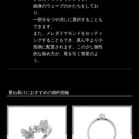
細身のウェーブのかたちをしてお
り、
一部分をつや消しに選択することも
できます。
また、メレダイヤモンドをセッティ
ングすることもでき、真ん中より小
指側に配置されます。この少し個性
的な留め方が、尾を引く彗星のよ
う。
重ね着けにおすすめの婚約指輪