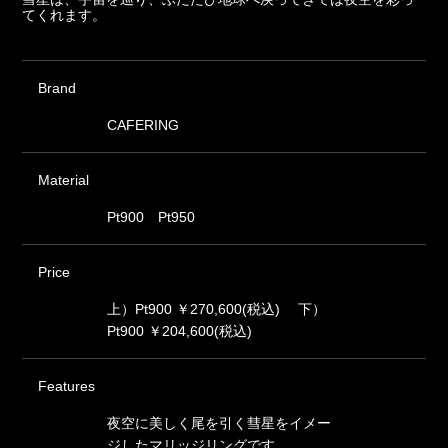
てくれます。
Brand
CAFERING
Material
Pt900 Pt950
Price
上）Pt900 ￥270,600(税込) 下）
Pt900 ￥204,600(税込)
Features
夜空に美しく尾を引く彗星をイメー
ジしたマリッジリングです。