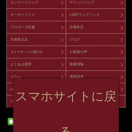
エンゲージリング
マリッジリング
オーダーメイド
LGBTウェディング
プロポーズ応援
京都本店
京都洛北店
ブログ
お客様の声
ダイヤモンドの選び方
よくある質問
新着情報
コラム
資料請求
お問い合わせ
来店予約
スマホサイトに戻
サイトマップ
オンラインショップ
る