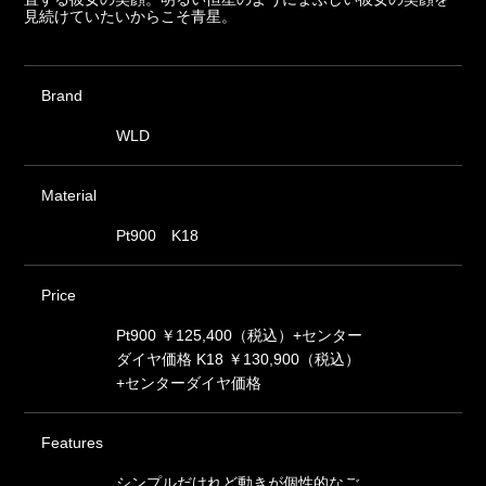
見続けていたいからこそ青星。
Brand
WLD
Material
Pt900 K18
Price
Pt900 ￥125,400（税込）+センター
ダイヤ価格 K18 ￥130,900（税込）
+センターダイヤ価格
Features
シンプルだけれど動きが個性的なご