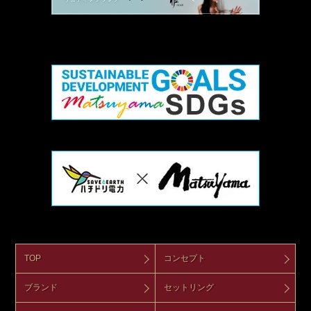
TOP
コンセプト
ブランド
セットリング