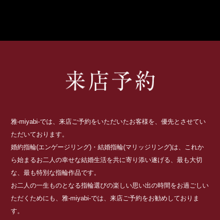
雅-miyabi-では、来店ご予約をいただいたお客様を、優先とさせてい
ただいております。
婚約指輪(エンゲージリング)・結婚指輪(マリッジリング)は、これか
ら始まるお二人の幸せな結婚生活を共に寄り添い遂げる、最も大切
な、最も特別な指輪作品です。
お二人の一生ものとなる指輪選びの楽しい思い出の時間をお過ごしい
ただくためにも、雅-miyabi-では、来店ご予約をお勧めしておりま
す。