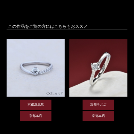
この作品をご覧の方にはこちらもおススメ
京都洛北店
京都洛北店
京都本店
京都本店