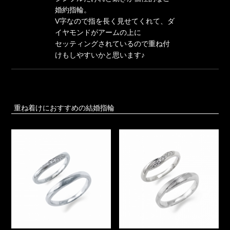
婚約指輪。
V字なので指を長く見せてくれて、ダ
イヤモンドがアームの上に
セッティングされているので重ね付
けもしやすいかと思います♪
重ね着けにおすすめの結婚指輪