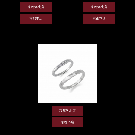
京都洛北店
京都洛北店
京都本店
京都本店
京都洛北店
京都本店